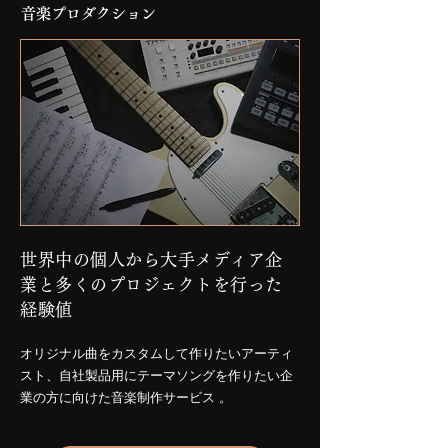
音楽プロダクション
世界中の個人から大手メディア企
業と多くのプロジェクトを行った
経験値
オリジナル曲をカスタムして作りたいアーティ
スト、自社製品用にテーマソングを作りたい企
業の方に向けた音楽制作サービス 。