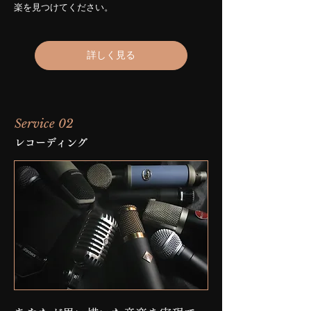
楽を見つけてください。
詳しく見る
Service 02
レコーディング