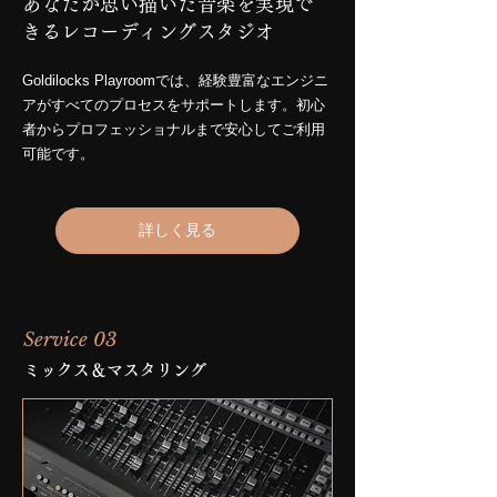
あなたが思い描いた音楽を実現で
きるレコーディングスタジオ
Goldilocks Playroomでは、経験豊富なエンジニ
アがすべてのプロセスをサポートします。初心
者からプロフェッショナルまで安心してご利用
可能です。
詳しく見る
Service 03
ミックス＆マスタリング