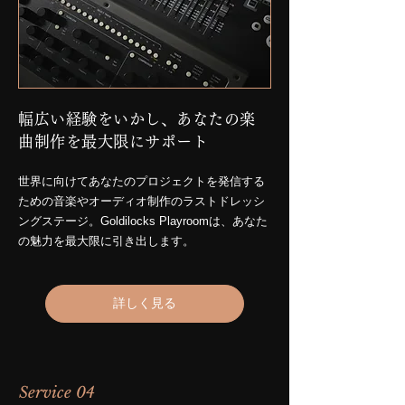
幅広い経験をいかし、あなたの楽
曲制作を最大限にサポート
世界に向けてあなたのプロジェクトを発信する
ための音楽やオーディオ制作のラストドレッシ
ングステージ。​Goldilocks Playroom
は、あなた
の魅力を最大限に引き出します。
詳しく見る
Service 04