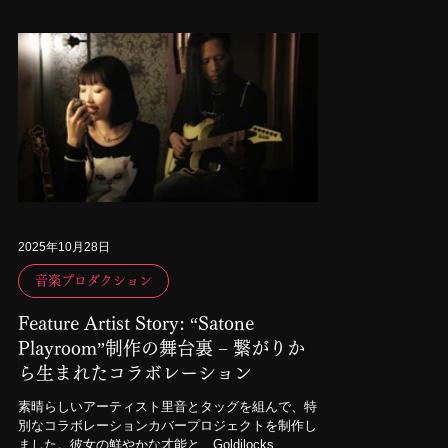
2025年10月28日
音楽プロダクション
Feature Artist Story: “Satone
Playroom”制作の舞台裏 − 繋がりか
ら生まれたコラボレーション
素晴らしいアーティスト里音とタッグを組んで、特
別なコラボレーションカバープロジェクトを制作し
ました。彼女の鮮やかな才能と、Goldilocks