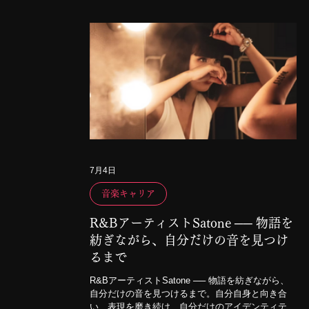
7月4日
音楽キャリア
R&BアーティストSatone ── 物語を
紡ぎながら、自分だけの音を見つけ
るまで
R&BアーティストSatone ── 物語を紡ぎながら、
自分だけの音を見つけるまで。自分自身と向き合
い、表現を磨き続け、自分だけのアイデンティティ