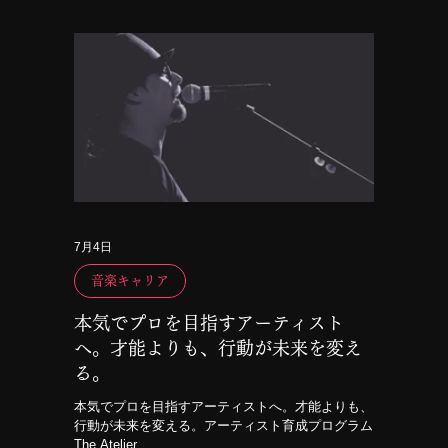
7月4日
音楽キャリア
本気でプロを目指すアーティスト
へ。才能よりも、行動が未来を変え
る。
本気でプロを目指すアーティストへ。才能よりも、
行動が未来を変える。アーティスト育成プログラム
The Atelier