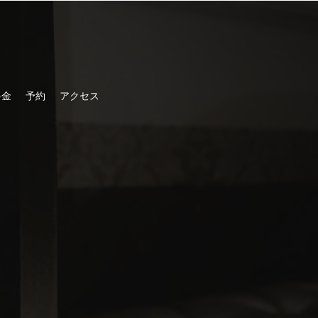
料金
予約
アクセス