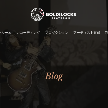
クルーム
レコーディング
プロダクション
アーティスト育成
Blog