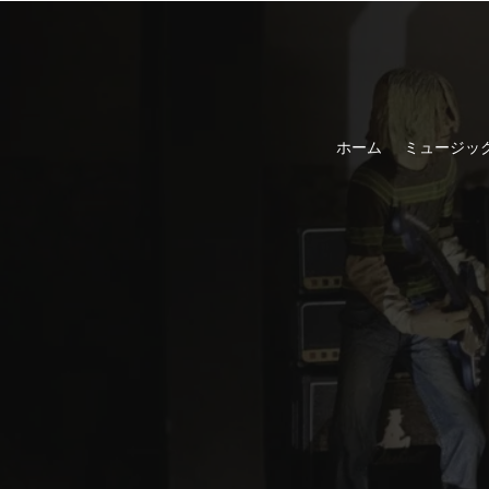
ホーム
ミュージッ