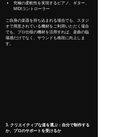
究極の柔軟性を実現するピアノ、ギター、
MIDIコントローラー
ご自身の楽器を持ち込まれる場合でも、スタジ
オで用意されている機材をご利用いただく場合
でも、プロ仕様の機材を活用すれば、楽曲の臨
場感だけでなく、サウンドも格段に向上しま
す。
3. クリエイティブな道を選ぶ：自分で制作する
か、プロのサポートを受けるか