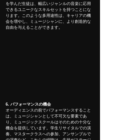
を学んだ生徒は、幅広いジャンルの音楽に応用
できるユニークなスキルセットを持つことにな
ります。このような多用途性は、キャリアの機
会を増やし、ミュージシャンに、より創造的な
自由を与えることができます。
6. パフォーマンスの機会
オーディエンスの前でパフォーマンスすること
は、ミュージシャンとして不可欠な要素であ
り、ミュージックスクールはそのための十分な
機会を提供しています。学生リサイタルでの演
奏、マスタークラスへの参加、アンサンブルで
の演奏など、これらの経験は、生徒がステージ