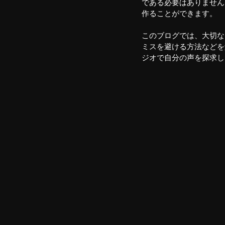
である必要はありません
作ることができます。
このブログでは、大切な
ミスを避ける方法などを
ジオで自分の声を探求し