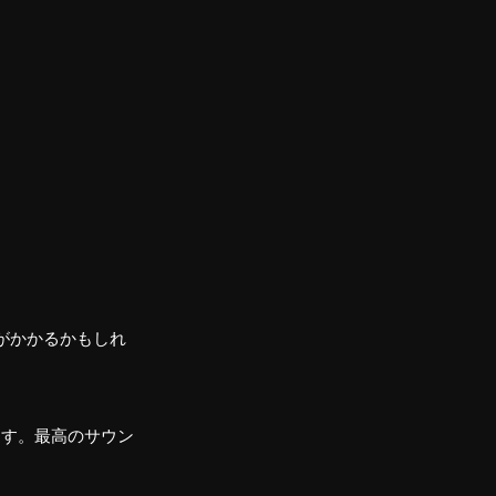
がかかるかもしれ
ます。最高のサウン