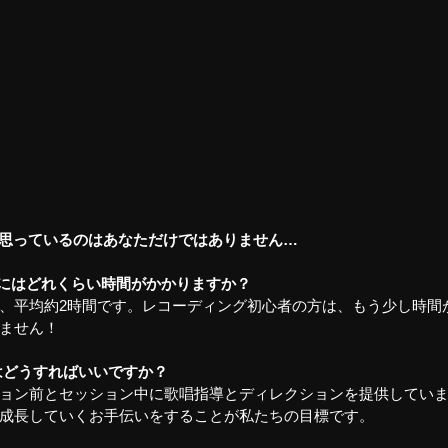
に思っているのはあなただけではありません…
グにはどれくらい時間がかかりますか？
、平均約2時間です。レコーディング初心者の方は、もう少し時間
ません！
はどうすればいいですか？
ョン前とセッション中に歌唱指導とディレクションを提供してい
成長していくお手伝いをすることが私たちの目標です。