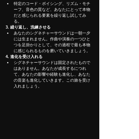
特定のコード・ボイシング、リズム・モチ
ーフ、音色の質など、あなたにとって本物
だと感じられる要素を繰り返し試してみ
る。
3. 繰り返し、洗練させる
あなたのシグネチャーサウンドは一朝一夕
には生まれません。作曲や演奏の一つひと
つを足掛かりとして、その過程で最も本物
に感じられるものを磨いていきましょう。
4. 進化を受け入れる
シグネチャーサウンドは固定されたもので
はありません。あなたが成長するにつれ
て、あなたの影響や経験も進化し、あなた
の音楽も進化していきます。この旅を受け
入れましょう。