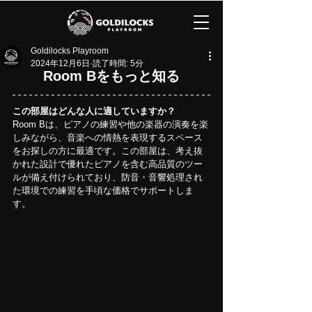
Goldilocks Playroom
2024年12月6日
読了時間: 5分
Room Bをもっと知る
この部屋はどんな人に適していますか？
Room Bは、ピアノの練習や他の楽器の演奏を楽
しみながら、音楽への情熱を表現するスペース
をお探しの方に最適です。この部屋は、考え抜
かれた設計で優れたピアノを含む高品質のツー
ルが備え付けられており、防音・音響処理され
た環境での練習を手頃な価格でサポートしま
す。