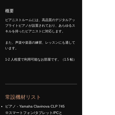
概要
ピアニストルームには、高品質のデジタルアッ
プライトピアノが設置されており、あらゆるス
キルを持ったピアニストに対応します。
また、声楽や楽器の練習、レッスンにも適して
います。
1-2 人程度で利用可能なお部屋です。（1.5 帖）
​常設機材リスト
ピアノ - Yamaha Clavinova CLP 745
※スマートフォン/タブレット/PCと