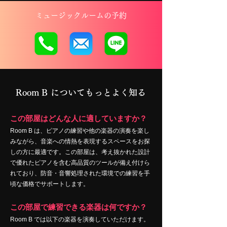
ミュージックルームの予約
Room B についてもっとよく知る
この部屋はどんな人に適していますか？
Room B は、ピアノの練習や他の楽器の演奏を楽し
みながら、音楽への情熱を表現するスペースをお探
しの方に最適です。この部屋は、考え抜かれた設計
で優れたピアノを含む高品質のツールが備え付けら
れており、防音・音響処理された環境での練習を手
頃な価格でサポートします。
この部屋で練習できる楽器は何ですか？
Room B では以下の楽器を演奏していただけます。