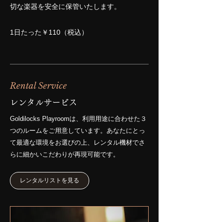
切な楽器を安全に保管いたします。
1日たった￥110（税込）
Rental Service
レンタルサービス
Goldilocks Playroomは、利用用途に合わせた３
つのルームをご用意しています。あなたにとっ
て最適な環境をお選びの上、レンタル機材でさ
らに細かいこだわりが再現可能です。
レンタルリストを見る