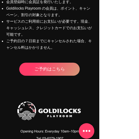
会員登録時に会員証を発行いたします。
Goldilocks Playroom の会員は、ポイント、キャン
ペーン、割引の対象となります。
サービスのご利用前にお支払いが必要です。現金、
キャッシュレス、クレジットカードでのお支払いが
可能です。
ご予約日の７日前までにキャンセルされた場合、キ
ャンセル料はかかりません。
ご予約はこちら
Opening Hours: Everyday 10am~10pm
Tel:
03-6279-1907