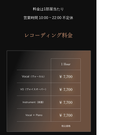
料金は1部屋当たり
営業時間 10:00 ~ 22:00 不定休
​レコーディング料金