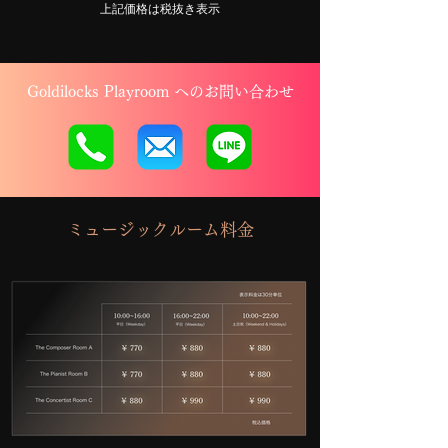
​上記価格は税抜き表示
Goldilocks Playroom へのお問い合わせ
​ミュージックルーム料金