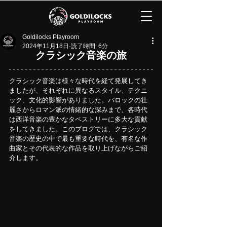
Goldilocks Playroom
2024年11月18日
読了時間: 6分
クラシック音楽の旅
クラシック音楽は様々な時代を経て発展してき
ましたが、それぞれに異なるスタイル、テクニ
ック、文化的影響がありました。バロックの壮
麗さからロマン派の情緒的な深みまで、各時代
は西洋音楽の豊かなタペストリーに多大な貢献
をしてきました。このブログでは、クラシック
音楽の歴史の中で最も重要な時代を、有名な作
曲家とその代表的な作品を取り上げながらご紹
介します。