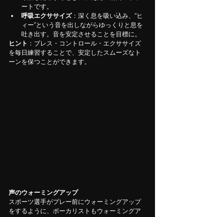
ートです。
呼吸エクササイズ
：深く息を吸い込み、“ヒ
ィー”という音を出しながらゆっくりと息を
吐き出す。音を安定させることを目標に。
ヒント
：ブレス・コントロール・エクササイズ
を毎日練習することで、安定したスムーズなト
ーンを保つことができます。
声のウォーミングアップ
スポーツ選手がプレー前にウォーミングアップ
をするように、ボーカリストもウォーミングア