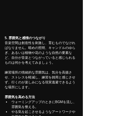
5. 雰囲気と感情のつながり
音楽空間は創造性を刺激し、育むものでなけれ
ばなりません。暗めの照明、キャンドルのゆら
ぎ、あるいは植物や花のような自然の要素な
ど、自分が音楽とつながっていると感じられる
ものは何かを考えてみましょう。
練習場所の情緒的な雰囲気は、気分を高揚さ
せ、ストレスを軽減し、練習を雑用と感じさせ
ず、行くのが楽しみになる現実逃避できるよう
な場所にします。
雰囲気を高める方法
ウォーミングアップのときにBGMを流し、
雰囲気を整える。
やる気を起こさせるようなアートワークや