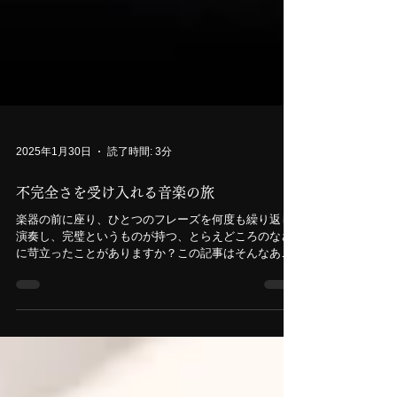
2025年1月30日
読了時間: 3分
不完全さを受け入れる音楽の旅
楽器の前に座り、ひとつのフレーズを何度も繰り返し
演奏し、完璧というものが持つ、とらえどころのなさ
に苛立ったことがありますか？この記事はそんなあな
たへ書きました。