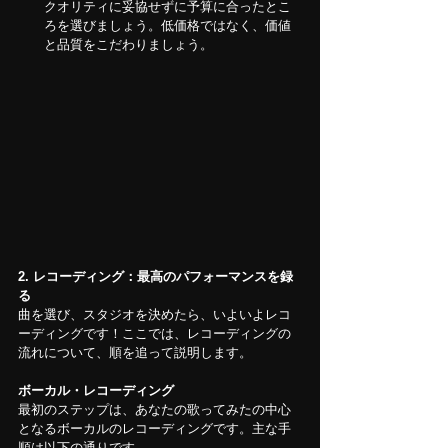
クオリティに妥協せずに予算に合ったとこ
ろを選びましょう。低価格ではなく、価値
と品質をこだわりましょう。
2. レコーディング：最高のパフォーマンスを録
る
曲を選び、スタジオを決めたら、いよいよレコ
ーディングです！ここでは、レコーディングの
流れについて、順を追って説明します。
ボーカル・レコーディング
最初のステップは、あなたの歌ってみたの中心
となるボーカルのレコーディングです。主な手
順は以下の通りです。