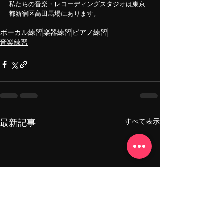
私たちの音楽・レコーディングスタジオは東京
都新宿区高田馬場にあります。
ボーカル練習
楽器練習
ピアノ練習
音楽練習
すべて表示
最新記事