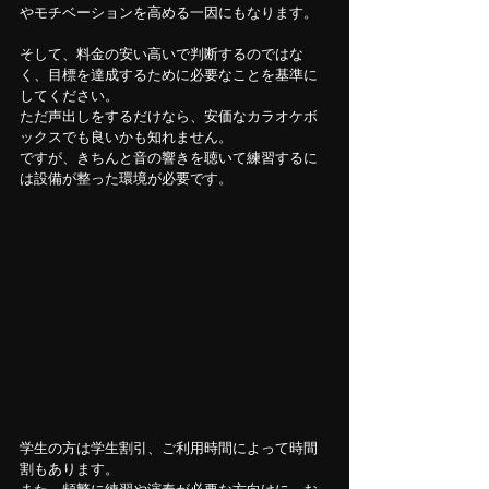
やモチベーションを高める一因にもなります。
そして、料金の安い高いで判断するのではな
く、目標を達成するために必要なことを基準に
してください。
ただ声出しをするだけなら、安価なカラオケボ
ックスでも良いかも知れません。
ですが、きちんと音の響きを聴いて練習するに
は設備が整った環境が必要です。
学生の方は学生割引、ご利用時間によって時間
割もあります。