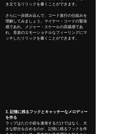
き立てるリリックを書くことができます。
さらに一歩踏み込んで、コード進行の仕組みを
理解してみましょう。マイナー・コードの緊張
感であれ、メジャー・スケールの高揚感であ
れ、音楽のエモーショナルなフィーリングにマ
ッチしたリリックを書くことができます。
3.
記憶に残るフックとキャッチーなメロディー
を作る
ラップはただ小節を連発するだけではなく、大
きな部分を占めるのが、記憶に残るフックを作