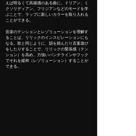
えば明るくて高揚感のある曲に。ドリアン、ミ
クソリディアン、フリジアンなどのモードを学
ぶことで、ラップに新しいカラーを取り入れる
ことができる。
音楽のテンションとレゾリューションを理解す
ることは、リリックのインスピレーションにも
なる。歌と同じように、韻を踏んだり言葉遊び
をしたりすることで、リリックの緊張感（テン
ション）を高め、力強いパンチラインやフック
でそれを緩和（レゾリューション）することが
できる。